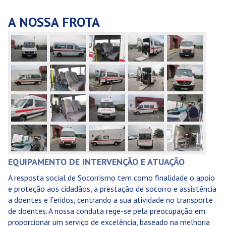
A NOSSA FROTA
EQUIPAMENTO DE INTERVENÇÃO E ATUAÇÃO
A resposta social de Socorrismo tem como finalidade o apoio
e proteção aos cidadãos, a prestação de socorro e assistência
a doentes e feridos, centrando a sua atividade no transporte
de doentes. A nossa conduta rege-se pela preocupação em
proporcionar um serviço de excelência, baseado na melhoria