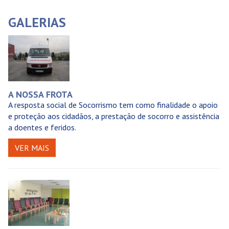
GALERIAS
A NOSSA FROTA
A resposta social de Socorrismo tem como finalidade o apoio
e proteção aos cidadãos, a prestação de socorro e assistência
a doentes e feridos.
VER MAIS